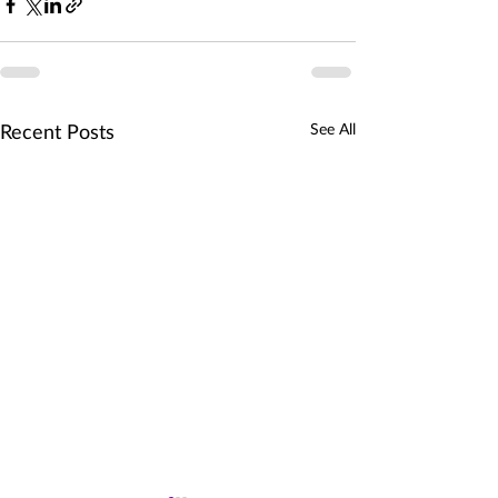
See All
Recent Posts