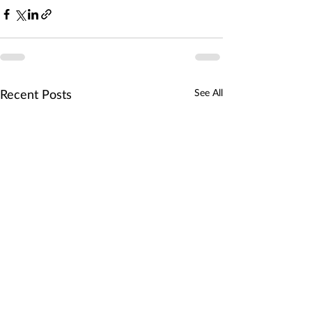
See All
Recent Posts