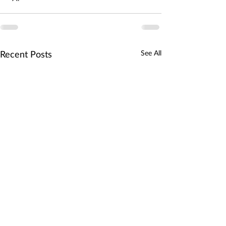
See All
Recent Posts