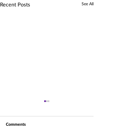
See All
Recent Posts
Comments